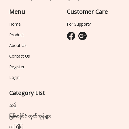
Menu
Customer Care
Home
For Support?
Product
About Us
Contact Us
Register
Login
Category List
ဆန်
မြန်မာနိုင်ငံ ထုတ်ကုန်များ
အကြံပြု