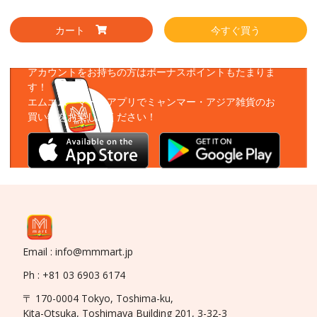
カート
今すぐ買う
アプリをダウンロード
アカウントをお持ちの方はボーナスポイントもたまりま
す！
エムエムーマートアプリでミャンマー・アジア雑貨のお
買い物をお楽しみください！
Email : info@mmmart.jp
Ph : +81 03 6903 6174
〒 170-0004 Tokyo, Toshima-ku,
Kita-Otsuka, Toshimaya Building 201, 3-32-3