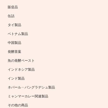
販促品
缶詰
タイ製品
ベトナム製品
中国製品
発酵茶葉
魚の発酵ペースト
インドネシア製品
インド製品
ネパール・バングラデシュ製品
ミャンマーカレー関連製品
その他の商品