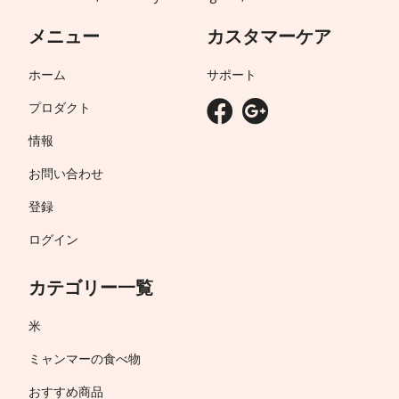
メニュー
カスタマーケア
ホーム
サポート
プロダクト
情報
お問い合わせ
登録
ログイン
カテゴリー一覧
米
ミャンマーの食べ物
おすすめ商品