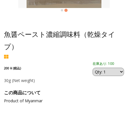
魚醤ペースト濃縮調味料（乾燥タイ
プ）
在庫あり: 100
200 ¥ (税込)
30g
(Net weight)
この商品について
Product of Myanmar