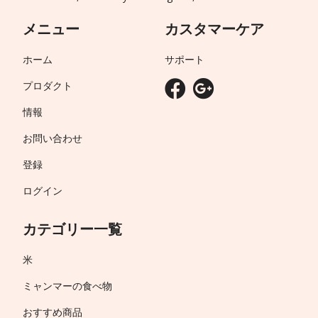
メニュー
カスタマーケア
ホーム
サポート
プロダクト
情報
お問い合わせ
登録
ログイン
カテゴリー一覧
米
ミャンマーの食べ物
おすすめ商品