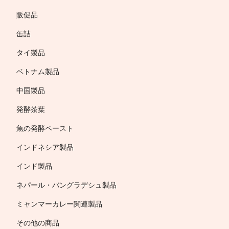
販促品
缶詰
タイ製品
ベトナム製品
中国製品
発酵茶葉
魚の発酵ペースト
インドネシア製品
インド製品
ネパール・バングラデシュ製品
ミャンマーカレー関連製品
その他の商品