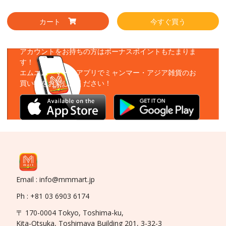
カート
今すぐ買う
アプリをダウンロード
アカウントをお持ちの方はボーナスポイントもたまりま
す！
エムエムーマートアプリでミャンマー・アジア雑貨のお
買い物をお楽しみください！
Email : info@mmmart.jp
Ph : +81 03 6903 6174
〒 170-0004 Tokyo, Toshima-ku,
Kita-Otsuka, Toshimaya Building 201, 3-32-3