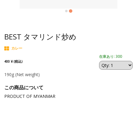
BEST タマリンド炒め
カレー
在庫あり: 300
400 ¥ (税込)
190g
(Net weight)
この商品について
PRODUCT OF MYANMAR