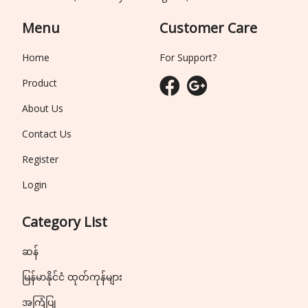
Menu
Customer Care
Home
For Support?
Product
About Us
Contact Us
Register
Login
Category List
ဆန်
မြန်မာနိုင်ငံ ထုတ်ကုန်များ
အကြံပြု