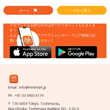
カート
今すぐ買う
アプリをダウンロード
アカウントをお持ちの方はボーナスポイントもたまりま
す！
エムエムーマートアプリでミャンマー・アジア雑貨のお
買い物をお楽しみください！
Email : info@mmmart.jp
Ph : +81 03 6903 6174
〒 170-0004 Tokyo, Toshima-ku,
Kita-Otsuka, Toshimaya Building 201, 3-32-3