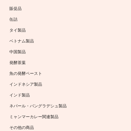
販促品
缶詰
タイ製品
ベトナム製品
中国製品
発酵茶葉
魚の発酵ペースト
インドネシア製品
インド製品
ネパール・バングラデシュ製品
ミャンマーカレー関連製品
その他の商品