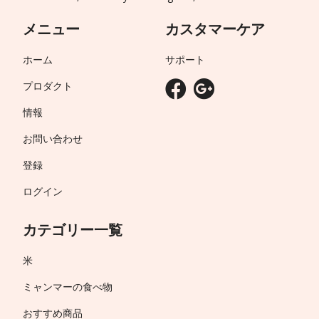
メニュー
カスタマーケア
ホーム
サポート
プロダクト
情報
お問い合わせ
登録
ログイン
カテゴリー一覧
米
ミャンマーの食べ物
おすすめ商品