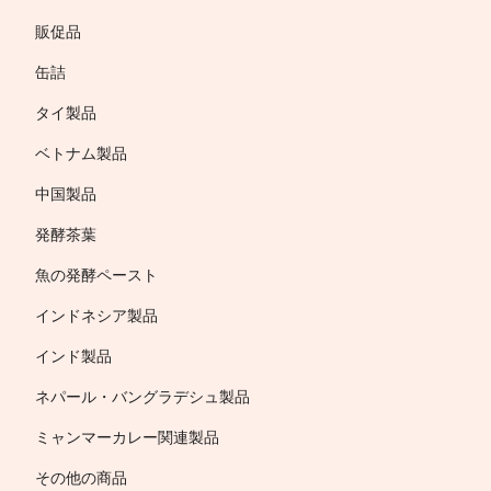
販促品
缶詰
タイ製品
ベトナム製品
中国製品
発酵茶葉
魚の発酵ペースト
インドネシア製品
インド製品
ネパール・バングラデシュ製品
ミャンマーカレー関連製品
その他の商品