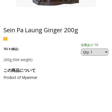
Sein Pa Laung Ginger 200g
在庫あり: 10
702 ¥ (税込)
200g
(Net weight)
この商品について
Product of Myanmar