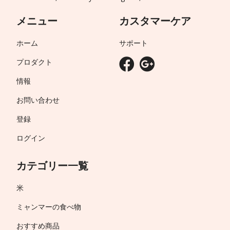
メニュー
カスタマーケア
ホーム
サポート
プロダクト
情報
お問い合わせ
登録
ログイン
カテゴリー一覧
米
ミャンマーの食べ物
おすすめ商品