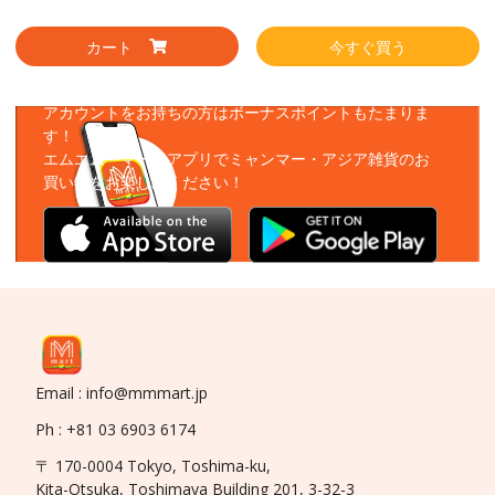
カート
今すぐ買う
アプリをダウンロード
アカウントをお持ちの方はボーナスポイントもたまりま
す！
エムエムーマートアプリでミャンマー・アジア雑貨のお
買い物をお楽しみください！
Email : info@mmmart.jp
Ph : +81 03 6903 6174
〒 170-0004 Tokyo, Toshima-ku,
Kita-Otsuka, Toshimaya Building 201, 3-32-3