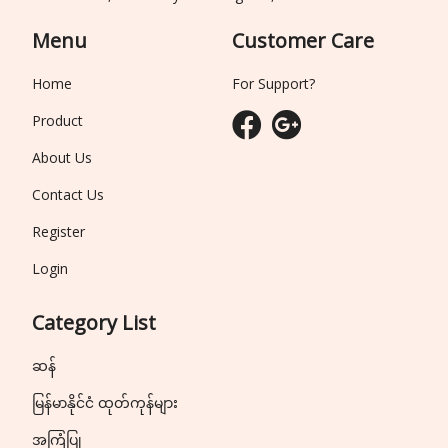
Menu
Customer Care
Home
For Support?
Product
About Us
Contact Us
Register
Login
Category List
ဆန်
မြန်မာနိုင်ငံ ထုတ်ကုန်များ
အကြံပြု