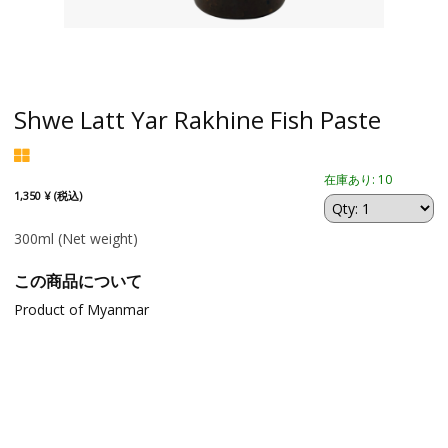
Shwe Latt Yar Rakhine Fish Paste
在庫あり: 10
1,350 ¥ (税込)
300ml
(Net weight)
この商品について
Product of Myanmar