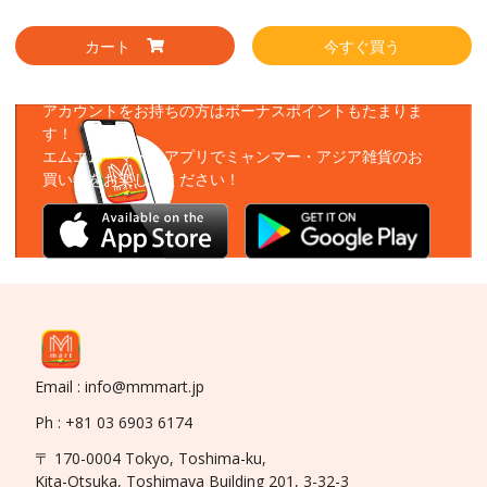
カート
今すぐ買う
アプリをダウンロード
アカウントをお持ちの方はボーナスポイントもたまりま
す！
エムエムーマートアプリでミャンマー・アジア雑貨のお
買い物をお楽しみください！
Email : info@mmmart.jp
Ph : +81 03 6903 6174
〒 170-0004 Tokyo, Toshima-ku,
Kita-Otsuka, Toshimaya Building 201, 3-32-3