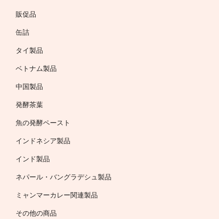
販促品
缶詰
タイ製品
ベトナム製品
中国製品
発酵茶葉
魚の発酵ペースト
インドネシア製品
インド製品
ネパール・バングラデシュ製品
ミャンマーカレー関連製品
その他の商品