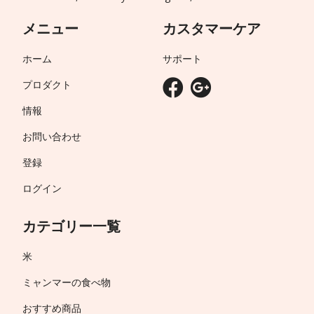
メニュー
カスタマーケア
ホーム
サポート
プロダクト
情報
お問い合わせ
登録
ログイン
カテゴリー一覧
米
ミャンマーの食べ物
おすすめ商品