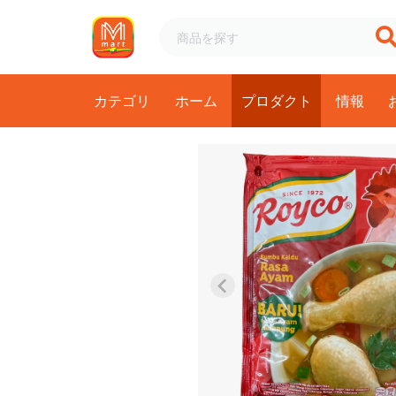
カテゴリ
ホーム
プロダクト
情報