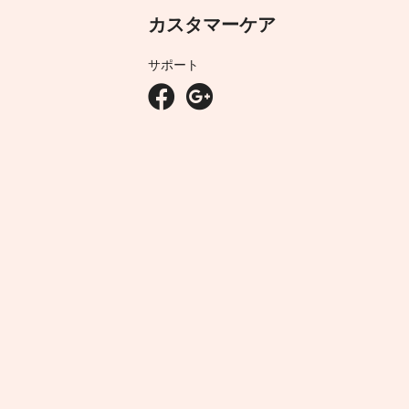
カスタマーケア
サポート