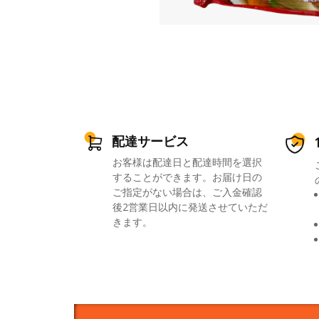
配達サービス
お客様は配達日と配達時間を選択
することができます。お届け日の
ご指定がない場合は、ご入金確認
後2営業日以内に発送させていただ
きます。