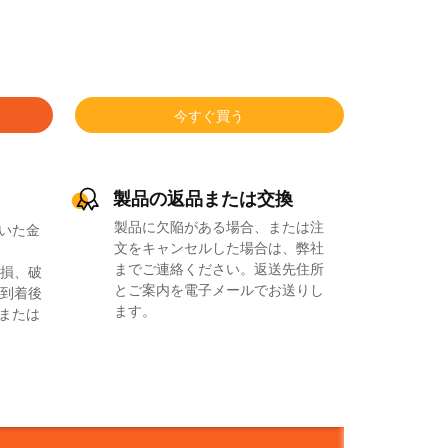
今すぐ買う
製品の返品または交換
製品に欠陥がある場合、または注
いた金
文をキャンセルした場合は、弊社
までご連絡ください。返送先住所
損、破
とご案内を電子メールでお送りし
到着後
ます。
品または