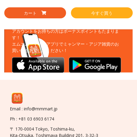
カート
今すぐ買う
アプリをダウンロード
アカウントをお持ちの方はボーナスポイントもたまりま
す！
エムエムーマートアプリでミャンマー・アジア雑貨のお
買い物をお楽しみください！
Email : info@mmmart.jp
Ph : +81 03 6903 6174
〒 170-0004 Tokyo, Toshima-ku,
Kita-Otsuka, Toshimaya Building 201, 3-32-3