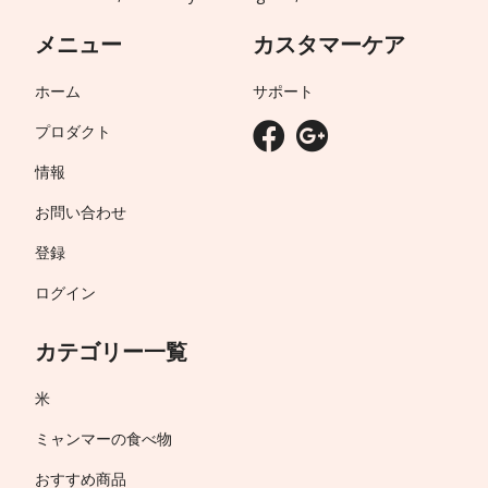
メニュー
カスタマーケア
ホーム
サポート
プロダクト
情報
お問い合わせ
登録
ログイン
カテゴリー一覧
米
ミャンマーの食べ物
おすすめ商品