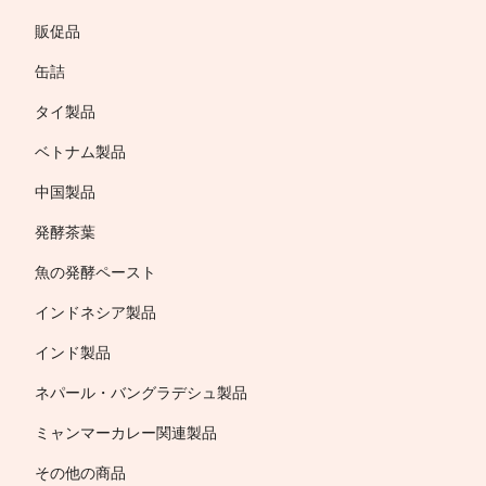
販促品
缶詰
タイ製品
ベトナム製品
中国製品
発酵茶葉
魚の発酵ペースト
インドネシア製品
インド製品
ネパール・バングラデシュ製品
ミャンマーカレー関連製品
その他の商品