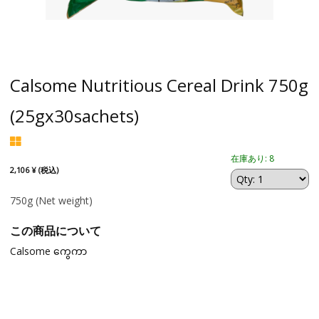
Calsome Nutritious Cereal Drink 750g
(25gx30sachets)
在庫あり: 8
2,106 ¥ (税込)
750g
(Net weight)
この商品について
Calsome ကွေကာ