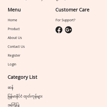
Menu
Customer Care
Home
For Support?
Product
About Us
Contact Us
Register
Login
Category List
ဆန်
မြန်မာနိုင်ငံ ထုတ်ကုန်များ
အကြံပြု