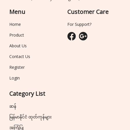
Menu
Customer Care
Home
For Support?
Product
About Us
Contact Us
Register
Login
Category List
ဆန်
မြန်မာနိုင်ငံ ထုတ်ကုန်များ
အကြံပြု