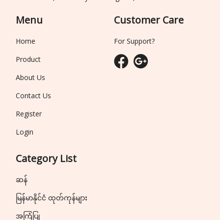
Menu
Customer Care
Home
For Support?
Product
About Us
Contact Us
Register
Login
Category List
ဆန်
မြန်မာနိုင်ငံ ထုတ်ကုန်များ
အကြံပြု