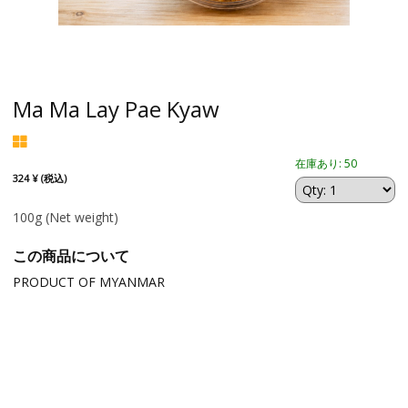
Ma Ma Lay Pae Kyaw
在庫あり: 50
324 ¥ (税込)
100g
(Net weight)
この商品について
PRODUCT OF MYANMAR