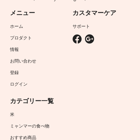
メニュー
カスタマーケア
ホーム
サポート
プロダクト
情報
お問い合わせ
登録
ログイン
カテゴリー一覧
米
ミャンマーの食べ物
おすすめ商品