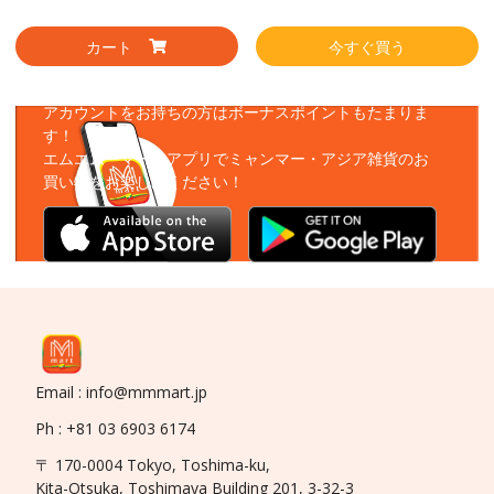
カート
今すぐ買う
アプリをダウンロード
アカウントをお持ちの方はボーナスポイントもたまりま
す！
エムエムーマートアプリでミャンマー・アジア雑貨のお
買い物をお楽しみください！
Email : info@mmmart.jp
Ph : +81 03 6903 6174
〒 170-0004 Tokyo, Toshima-ku,
Kita-Otsuka, Toshimaya Building 201, 3-32-3