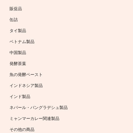
販促品
缶詰
タイ製品
ベトナム製品
中国製品
発酵茶葉
魚の発酵ペースト
インドネシア製品
インド製品
ネパール・バングラデシュ製品
ミャンマーカレー関連製品
その他の商品