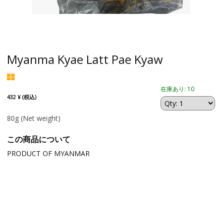
Myanma Kyae Latt Pae Kyaw
在庫あり: 10
432 ¥ (税込)
80g
(Net weight)
この商品について
PRODUCT OF MYANMAR