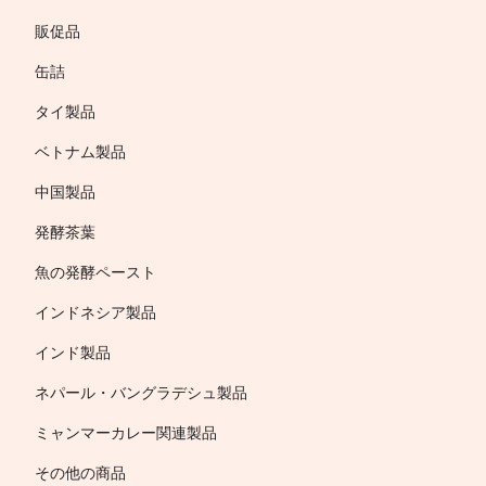
販促品
缶詰
タイ製品
ベトナム製品
中国製品
発酵茶葉
魚の発酵ペースト
インドネシア製品
インド製品
ネパール・バングラデシュ製品
ミャンマーカレー関連製品
その他の商品