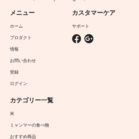
メニュー
カスタマーケア
ホーム
サポート
プロダクト
情報
お問い合わせ
登録
ログイン
カテゴリー一覧
米
ミャンマーの食べ物
おすすめ商品