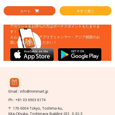
カート
今すぐ買う
アプリをダウンロード
アカウントをお持ちの方はボーナスポイントもたまりま
す！
エムエムーマートアプリでミャンマー・アジア雑貨のお
買い物をお楽しみください！
Email : info@mmmart.jp
Ph : +81 03 6903 6174
〒 170-0004 Tokyo, Toshima-ku,
Kita-Otsuka, Toshimaya Building 201, 3-32-3