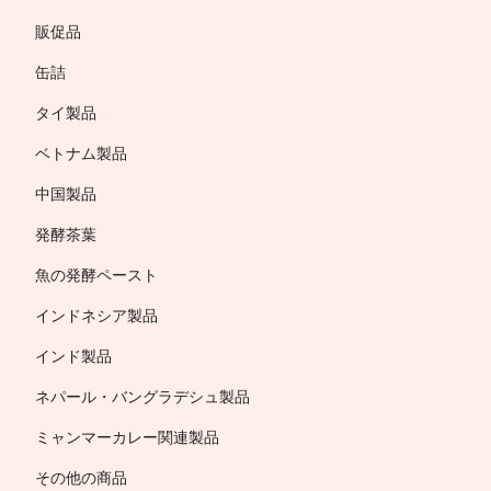
販促品
缶詰
タイ製品
ベトナム製品
中国製品
発酵茶葉
魚の発酵ペースト
インドネシア製品
インド製品
ネパール・バングラデシュ製品
ミャンマーカレー関連製品
その他の商品