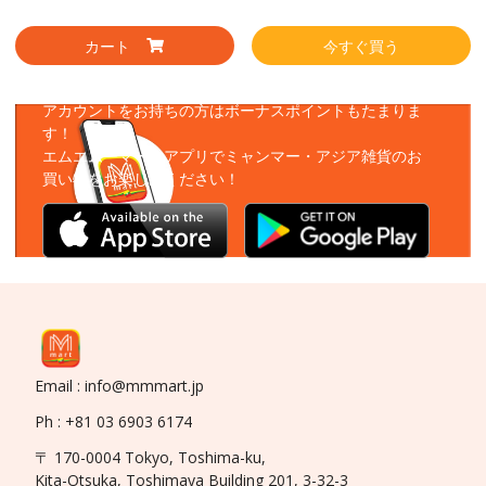
カート
今すぐ買う
アプリをダウンロード
アカウントをお持ちの方はボーナスポイントもたまりま
す！
エムエムーマートアプリでミャンマー・アジア雑貨のお
買い物をお楽しみください！
Email : info@mmmart.jp
Ph : +81 03 6903 6174
〒 170-0004 Tokyo, Toshima-ku,
Kita-Otsuka, Toshimaya Building 201, 3-32-3