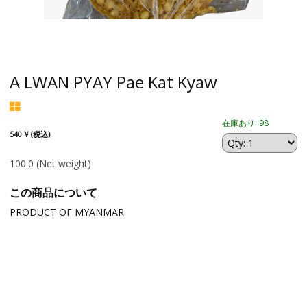
A LWAN PYAY Pae Kat Kyaw
在庫あり: 98
540 ¥ (税込)
100.0
(Net weight)
この商品について
PRODUCT OF MYANMAR