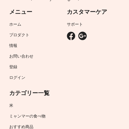
メニュー
カスタマーケア
ホーム
サポート
プロダクト
情報
お問い合わせ
登録
ログイン
カテゴリー一覧
米
ミャンマーの食べ物
おすすめ商品