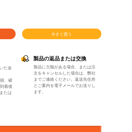
今すぐ買う
製品の返品または交換
製品に欠陥がある場合、または注
いた金
文をキャンセルした場合は、弊社
までご連絡ください。返送先住所
損、破
とご案内を電子メールでお送りし
到着後
ます。
品または