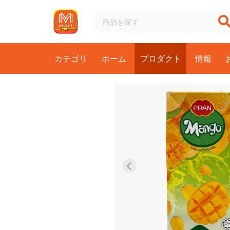
カテゴリ
ホーム
プロダクト
情報