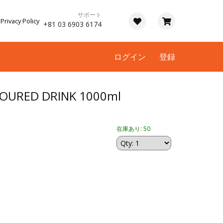
サポート
Privacy Policy
+81 03 6903 6174
ログイン
登録
OURED DRINK 1000ml
在庫あり: 50