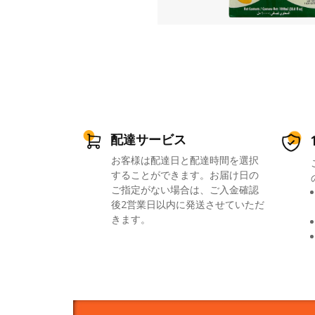
配達サービス
お客様は配達日と配達時間を選択
することができます。お届け日の
ご指定がない場合は、ご入金確認
後2営業日以内に発送させていただ
きます。