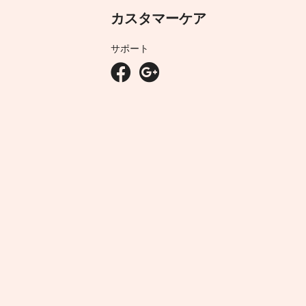
カスタマーケア
サポート