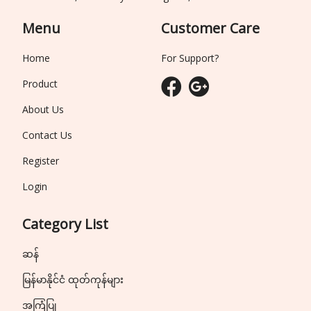
Menu
Customer Care
Home
For Support?
Product
About Us
Contact Us
Register
Login
Category List
ဆန်
မြန်မာနိုင်ငံ ထုတ်ကုန်များ
အကြံပြု