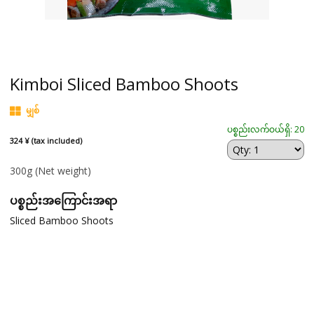
Kimboi Sliced Bamboo Shoots
မျှစ်
ပစ္စည်းလက်ဝယ်ရှိ: 20
324 ¥ (tax included)
300g
(Net weight)
ပစ္စည်းအကြောင်းအရာ
Sliced Bamboo Shoots