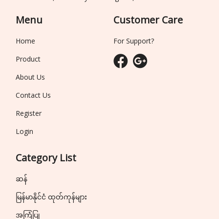
Menu
Customer Care
Home
For Support?
Product
About Us
Contact Us
Register
Login
Category List
ဆန်
မြန်မာနိုင်ငံ ထုတ်ကုန်များ
အကြံပြု