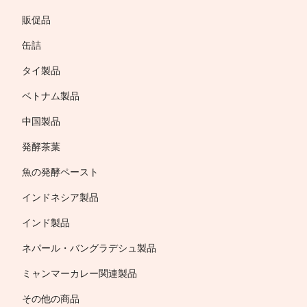
販促品
缶詰
タイ製品
ベトナム製品
中国製品
発酵茶葉
魚の発酵ペースト
インドネシア製品
インド製品
ネパール・バングラデシュ製品
ミャンマーカレー関連製品
その他の商品