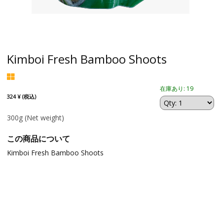
Kimboi Fresh Bamboo Shoots
在庫あり: 19
324 ¥ (税込)
300g
(Net weight)
この商品について
Kimboi Fresh Bamboo Shoots