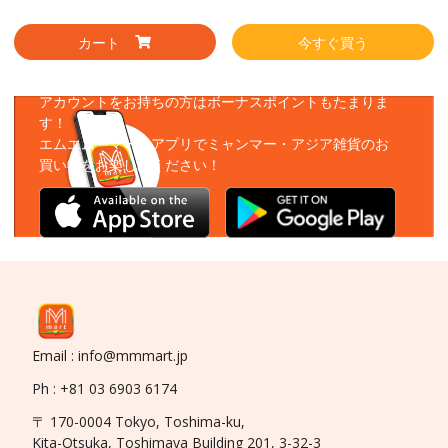
カート
今すぐ買う
アプリをダウンロード
アカウントをお持ちの方はボーナスポイントもたまりま
す！
エムエムーマートアプリでミャンマー・アジア雑貨のお
買い物をお楽しみください！
Email : info@mmmart.jp
Ph : +81 03 6903 6174
〒 170-0004 Tokyo, Toshima-ku,
Kita-Otsuka, Toshimaya Building 201, 3-32-3