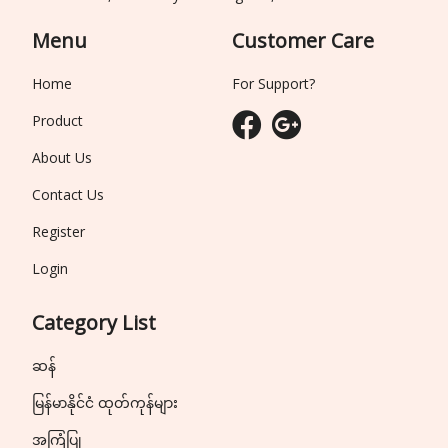
Menu
Customer Care
Home
For Support?
Product
About Us
Contact Us
Register
Login
Category List
ဆန်
မြန်မာနိုင်ငံ ထုတ်ကုန်များ
အကြံပြု