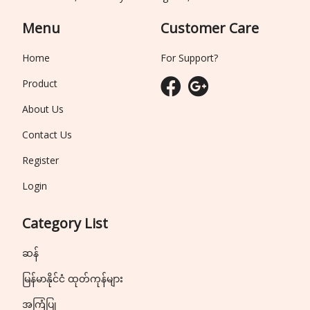
Menu
Customer Care
Home
For Support?
Product
About Us
Contact Us
Register
Login
Category List
ဆန်
မြန်မာနိုင်ငံ ထုတ်ကုန်များ
အကြံပြု