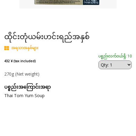
ထိုင်းတုံယမ်းဟင်းရည်အနှစ်
အရသာအနှစ်များ
ပစ္စည်းလက်ဝယ်ရှိ: 10
432 ¥ (tax included)
270g
(Net weight)
ပစ္စည်းအကြောင်းအရာ
Thai Tom Yum Soup