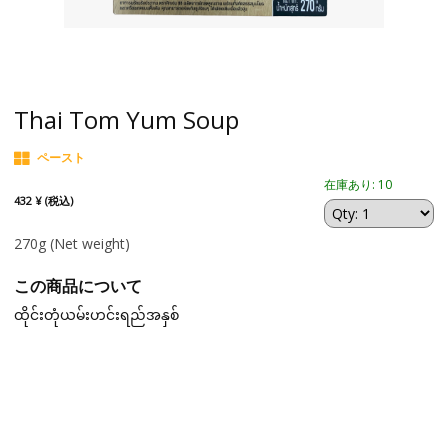
Thai Tom Yum Soup
ペースト
在庫あり: 10
432 ¥ (税込)
270g
(Net weight)
この商品について
ထိုင်းတုံယမ်းဟင်းရည်အနှစ်