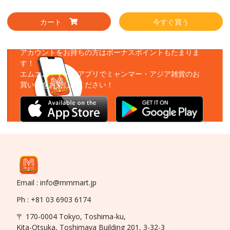
カート
今すぐ買う
アプリをダウンロード
アカウントをお持ちの方はボーナスポイントもたまりま
す！
エムエムーマートアプリでミャンマー・アジア雑貨のお
買い物をお楽しみください！
Email : info@mmmart.jp
Ph : +81 03 6903 6174
〒 170-0004 Tokyo, Toshima-ku,
Kita-Otsuka, Toshimaya Building 201, 3-32-3