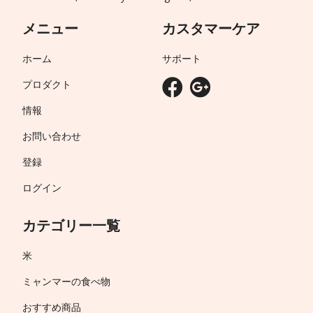
メニュー
カスタマーケア
ホーム
サポート
プロダクト
情報
お問い合わせ
登録
ログイン
カテゴリー一覧
米
ミャンマーの食べ物
おすすめ商品