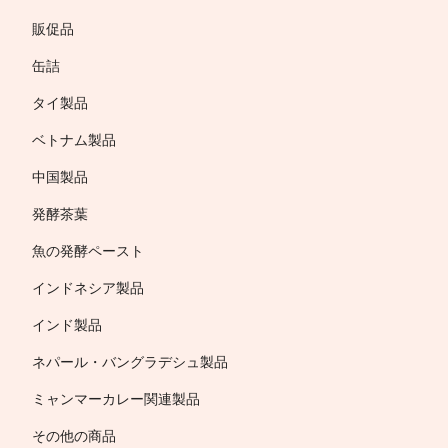
販促品
缶詰
タイ製品
ベトナム製品
中国製品
発酵茶葉
魚の発酵ペースト
インドネシア製品
インド製品
ネパール・バングラデシュ製品
ミャンマーカレー関連製品
その他の商品