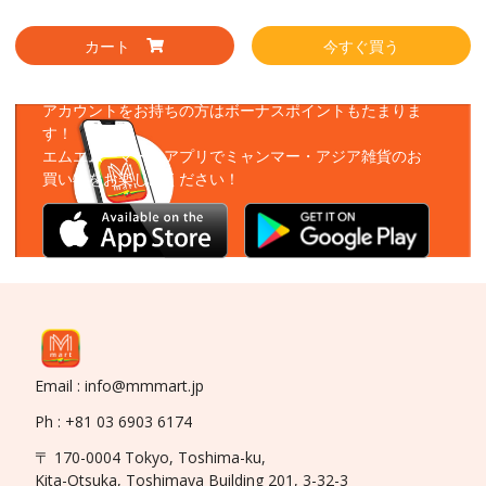
カート
今すぐ買う
アプリをダウンロード
アカウントをお持ちの方はボーナスポイントもたまりま
す！
エムエムーマートアプリでミャンマー・アジア雑貨のお
買い物をお楽しみください！
Email : info@mmmart.jp
Ph : +81 03 6903 6174
〒 170-0004 Tokyo, Toshima-ku,
Kita-Otsuka, Toshimaya Building 201, 3-32-3