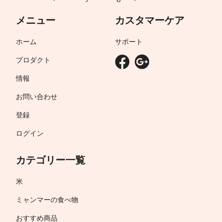
メニュー
カスタマーケア
ホーム
サポート
プロダクト
情報
お問い合わせ
登録
ログイン
カテゴリー一覧
米
ミャンマーの食べ物
おすすめ商品