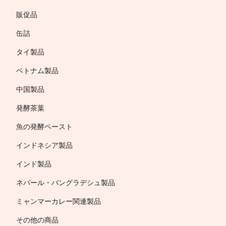
販促品
缶詰
タイ製品
ベトナム製品
中国製品
発酵茶葉
魚の発酵ペースト
インドネシア製品
インド製品
ネパール・バングラデシュ製品
ミャンマーカレー関連製品
その他の商品