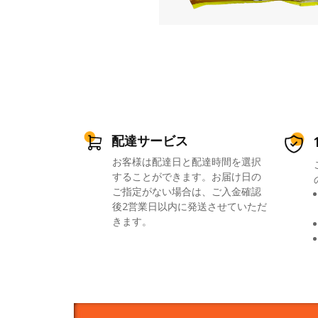
配達サービス
お客様は配達日と配達時間を選択
することができます。お届け日の
ご指定がない場合は、ご入金確認
後2営業日以内に発送させていただ
きます。