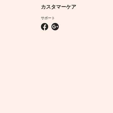
カスタマーケア
サポート