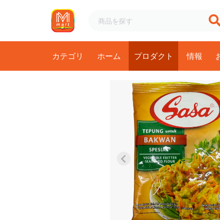
カテゴリ
ホーム
プロダクト
情報