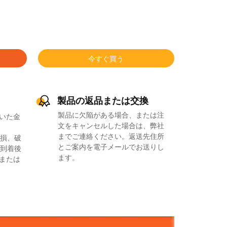
今すぐ買う
製品の返品または交換
製品に欠陥がある場合、または注
いた金
文をキャンセルした場合は、弊社
までご連絡ください。返送先住所
損、破
とご案内を電子メールでお送りし
到着後
ます。
品または