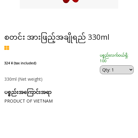
စတင်း အားဖြည့်အချိုရည် 330ml
ပစ္စည်းလက်ဝယ်ရှိ:
100
324 ¥ (tax included)
330ml
(Net weight)
ပစ္စည်းအကြောင်းအရာ
PRODUCT OF VIETNAM