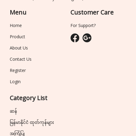
Menu
Customer Care
Home
For Support?
Product
About Us
Contact Us
Register
Login
Category List
ဆန်
မြန်မာနိုင်ငံ ထုတ်ကုန်များ
အကြံပြု