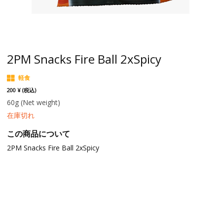
2PM Snacks Fire Ball 2xSpicy
軽食
200 ¥ (税込)
60g
(Net weight)
在庫切れ
この商品について
2PM Snacks Fire Ball 2xSpicy