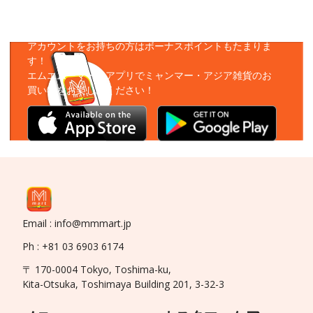
アプリをダウンロード
アカウントをお持ちの方はボーナスポイントもたまりま
す！
エムエムーマートアプリでミャンマー・アジア雑貨のお
買い物をお楽しみください！
Email : info@mmmart.jp
Ph : +81 03 6903 6174
〒 170-0004 Tokyo, Toshima-ku,
Kita-Otsuka, Toshimaya Building 201, 3-32-3