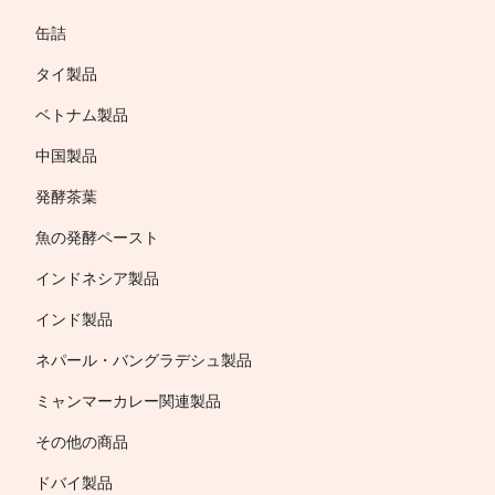
缶詰
タイ製品
ベトナム製品
中国製品
発酵茶葉
魚の発酵ペースト
インドネシア製品
インド製品
ネパール・バングラデシュ製品
ミャンマーカレー関連製品
その他の商品
ドバイ製品