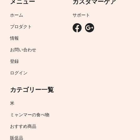
メニュー
カスタマーケア
ホーム
サポート
プロダクト
情報
お問い合わせ
登録
ログイン
カテゴリー一覧
米
ミャンマーの食べ物
おすすめ商品
販促品