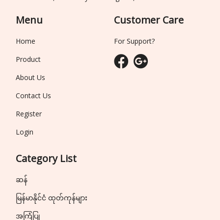
Menu
Customer Care
Home
For Support?
Product
About Us
Contact Us
Register
Login
Category List
ဆန်
မြန်မာနိုင်ငံ ထုတ်ကုန်များ
အကြံပြု