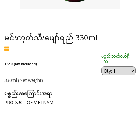
မင်းကွတ်သီးဖျော်ရည် 330ml
ပစ္စည်းလက်ဝယ်ရှိ:
100
162 ¥ (tax included)
330ml
(Net weight)
ပစ္စည်းအကြောင်းအရာ
PRODUCT OF VIETNAM