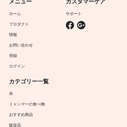
メニュー
カスタマーケア
ホーム
サポート
プロダクト
情報
お問い合わせ
登録
ログイン
カテゴリー一覧
米
ミャンマーの食べ物
おすすめ商品
販促品