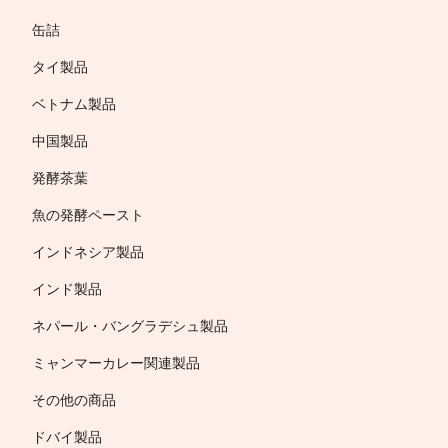
缶詰
タイ製品
ベトナム製品
中国製品
発酵茶葉
魚の発酵ペースト
インドネシア製品
インド製品
ネパール・バングラデシュ製品
ミャンマーカレー関連製品
その他の商品
ドバイ製品