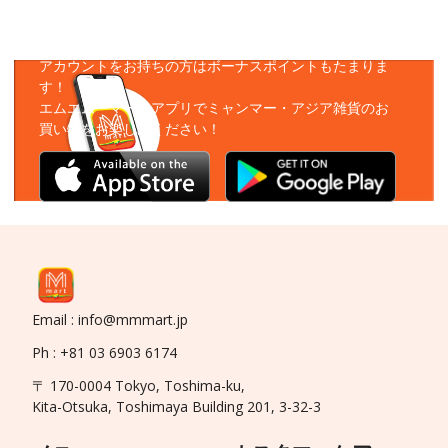
アプリをダウンロード
アカウントをお持ちの方はボーナスポイントもたまりま
す！
エムエムーマートアプリでミャンマー・アジア雑貨のお
買い物をお楽しみください！
Email : info@mmmart.jp
Ph : +81 03 6903 6174
〒 170-0004 Tokyo, Toshima-ku,
Kita-Otsuka, Toshimaya Building 201, 3-32-3