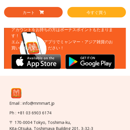
カート
今すぐ買う
アプリをダウンロード
アカウントをお持ちの方はボーナスポイントもたまりま
す！
エムエムーマートアプリでミャンマー・アジア雑貨のお
買い物をお楽しみください！
Email : info@mmmart.jp
Ph : +81 03 6903 6174
〒 170-0004 Tokyo, Toshima-ku,
Kita-Otsuka, Toshimaya Building 201, 3-32-3