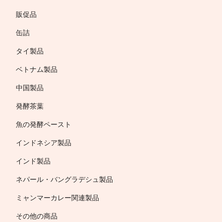
販促品
缶詰
タイ製品
ベトナム製品
中国製品
発酵茶葉
魚の発酵ペースト
インドネシア製品
インド製品
ネパール・バングラデシュ製品
ミャンマーカレー関連製品
その他の商品