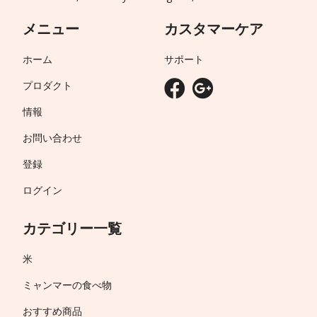
メニュー
カスタマーケア
ホーム
サポート
プロダクト
情報
お問い合わせ
登録
ログイン
カテゴリー一覧
米
ミャンマーの食べ物
おすすめ商品