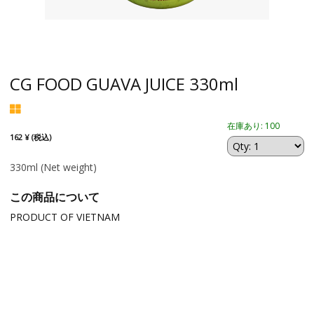
CG FOOD GUAVA JUICE 330ml
在庫あり: 100
162 ¥ (税込)
330ml
(Net weight)
この商品について
PRODUCT OF VIETNAM