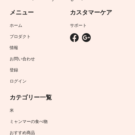
メニュー
カスタマーケア
ホーム
サポート
プロダクト
情報
お問い合わせ
登録
ログイン
カテゴリー一覧
米
ミャンマーの食べ物
おすすめ商品