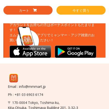
カート
今すぐ買う
アプリをダウンロード
アカウントをお持ちの方はボーナスポイントもたまりま
す！
エムエムーマートアプリでミャンマー・アジア雑貨のお
買い物をお楽しみください！
Email : info@mmmart.jp
Ph : +81 03 6903 6174
〒 170-0004 Tokyo, Toshima-ku,
Kita-Otsuka, Toshimaya Building 201, 3-32-3