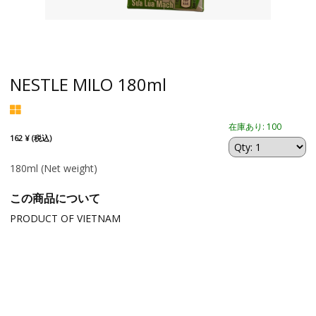
NESTLE MILO 180ml
在庫あり: 100
162 ¥ (税込)
180ml
(Net weight)
この商品について
PRODUCT OF VIETNAM