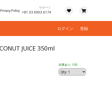
サポート
Privacy Policy
+81 03 6903 6174
ログイン
登録
CONUT JUICE 350ml
在庫あり: 100