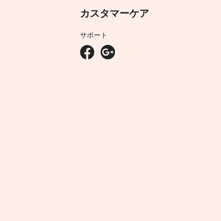
カスタマーケア
サポート