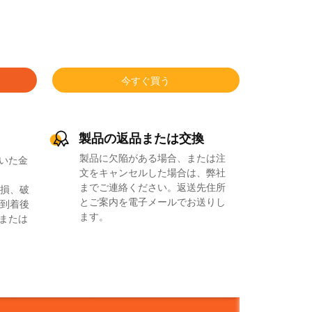
今すぐ買う
製品の返品または交換
製品に欠陥がある場合、または注
いた金
文をキャンセルした場合は、弊社
までご連絡ください。返送先住所
損、破
とご案内を電子メールでお送りし
到着後
ます。
品または