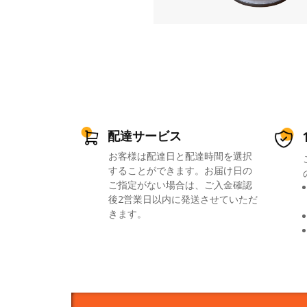
配達サービス
お客様は配達日と配達時間を選択
することができます。お届け日の
ご指定がない場合は、ご入金確認
後2営業日以内に発送させていただ
きます。