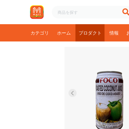
カテゴリ
ホーム
プロダクト
情報