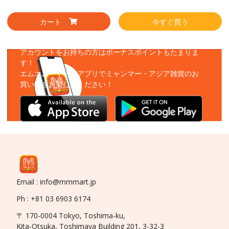
カート
今すぐ買う
アプリをダウンロード
アカウントをお持ちの方はボーナスポイントもたまりま
す！
エムエムーマートアプリでミャンマー・アジア雑貨のお
買い物をお楽しみください！
Email : info@mmmart.jp
Ph : +81 03 6903 6174
〒 170-0004 Tokyo, Toshima-ku,
Kita-Otsuka, Toshimaya Building 201, 3-32-3