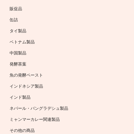
販促品
缶詰
タイ製品
ベトナム製品
中国製品
発酵茶葉
魚の発酵ペースト
インドネシア製品
インド製品
ネパール・バングラデシュ製品
ミャンマーカレー関連製品
その他の商品