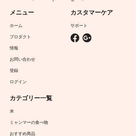
メニュー
カスタマーケア
ホーム
サポート
プロダクト
情報
お問い合わせ
登録
ログイン
カテゴリー一覧
米
ミャンマーの食べ物
おすすめ商品