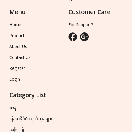
Menu
Customer Care
Home
For Support?
Product
About Us
Contact Us
Register
Login
Category List
ဆန်
မြန်မာနိုင်ငံ ထုတ်ကုန်များ
အကြံပြု