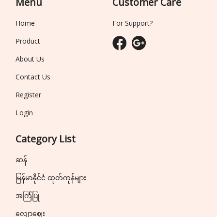
Menu
Customer Care
Home
For Support?
Product
About Us
Contact Us
Register
Login
Category List
ဆန်
မြန်မာနိုင်ငံ ထုတ်ကုန်များ
အကြံပြု
လျှော့ဈေး