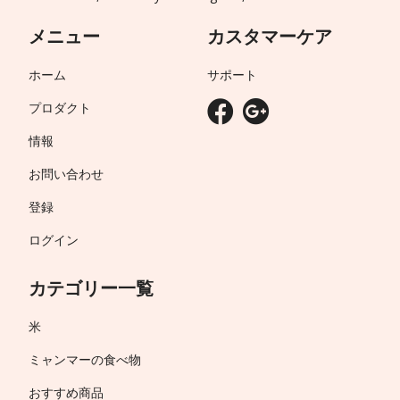
メニュー
カスタマーケア
ホーム
サポート
プロダクト
情報
お問い合わせ
登録
ログイン
カテゴリー一覧
米
ミャンマーの食べ物
おすすめ商品