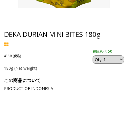
DEKA DURIAN MINI BITES 180g
在庫あり: 50
486 ¥ (税込)
180g
(Net weight)
この商品について
PRODUCT OF INDONESIA