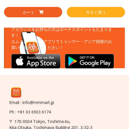
カート
今すぐ買う
アプリをダウンロード
アカウントをお持ちの方はボーナスポイントもたまりま
す！
エムエムーマートアプリでミャンマー・アジア雑貨のお
買い物をお楽しみください！
Email : info@mmmart.jp
Ph : +81 03 6903 6174
〒 170-0004 Tokyo, Toshima-ku,
Kita-Otsuka, Toshimaya Building 201, 3-32-3