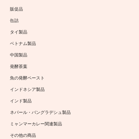
販促品
缶詰
タイ製品
ベトナム製品
中国製品
発酵茶葉
魚の発酵ペースト
インドネシア製品
インド製品
ネパール・バングラデシュ製品
ミャンマーカレー関連製品
その他の商品