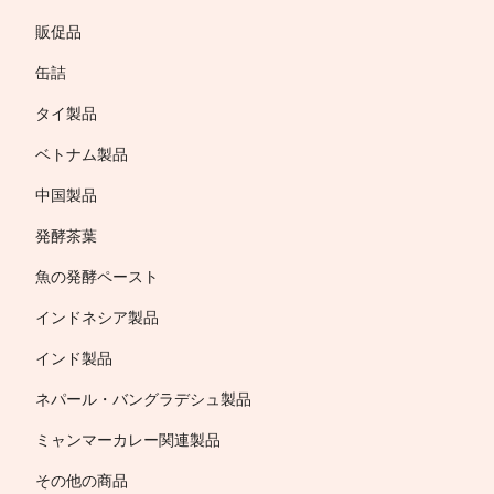
販促品
缶詰
タイ製品
ベトナム製品
中国製品
発酵茶葉
魚の発酵ペースト
インドネシア製品
インド製品
ネパール・バングラデシュ製品
ミャンマーカレー関連製品
その他の商品