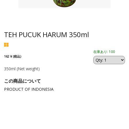
TEH PUCUK HARUM 350ml
在庫あり: 100
162 ¥ (税込)
350ml
(Net weight)
この商品について
PRODUCT OF INDONESIA