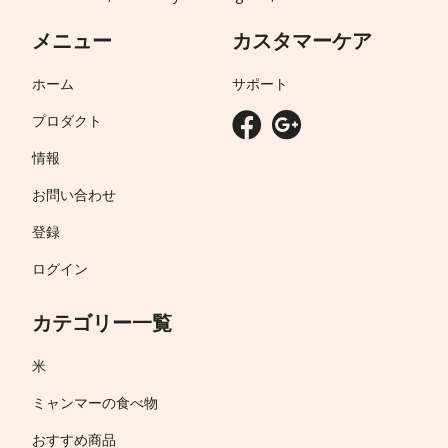
メニュー
カスタマーケア
ホーム
サポート
プロダクト
情報
お問い合わせ
登録
ログイン
カテゴリー一覧
米
ミャンマーの食べ物
おすすめ商品