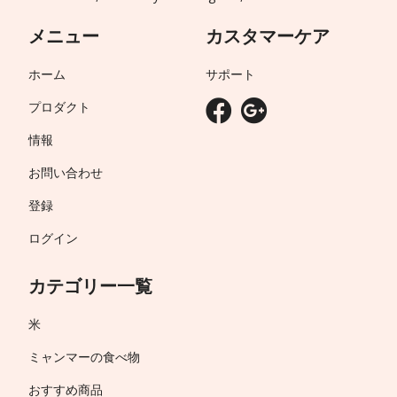
メニュー
カスタマーケア
ホーム
サポート
プロダクト
情報
お問い合わせ
登録
ログイン
カテゴリー一覧
米
ミャンマーの食べ物
おすすめ商品