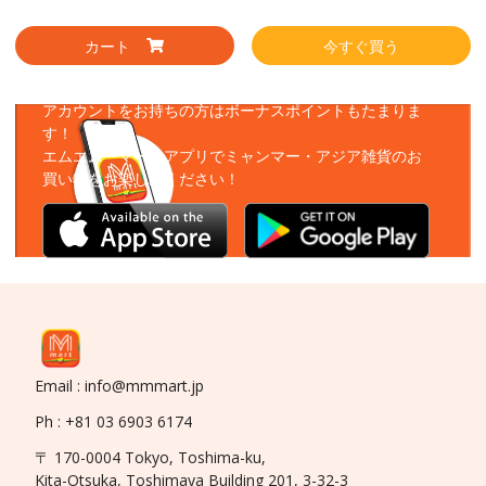
カート
今すぐ買う
アプリをダウンロード
アカウントをお持ちの方はボーナスポイントもたまりま
す！
エムエムーマートアプリでミャンマー・アジア雑貨のお
買い物をお楽しみください！
Email : info@mmmart.jp
Ph : +81 03 6903 6174
〒 170-0004 Tokyo, Toshima-ku,
Kita-Otsuka, Toshimaya Building 201, 3-32-3