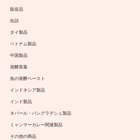
販促品
缶詰
タイ製品
ベトナム製品
中国製品
発酵茶葉
魚の発酵ペースト
インドネシア製品
インド製品
ネパール・バングラデシュ製品
ミャンマーカレー関連製品
その他の商品