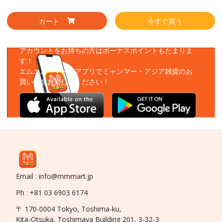
カート
今すぐ買う
アプリをダウンロード
アカウントをお持ちの方はボーナスポイントもたまりま
す！
エムエムーマートアプリでミャンマー・アジア雑貨のお
買い物をお楽しみください！
Email : info@mmmart.jp
Ph : +81 03 6903 6174
〒 170-0004 Tokyo, Toshima-ku,
Kita-Otsuka, Toshimaya Building 201, 3-32-3