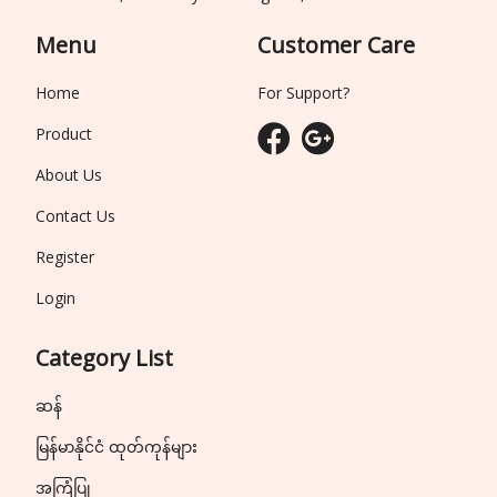
Menu
Customer Care
Home
For Support?
Product
About Us
Contact Us
Register
Login
Category List
ဆန်
မြန်မာနိုင်ငံ ထုတ်ကုန်များ
အကြံပြု