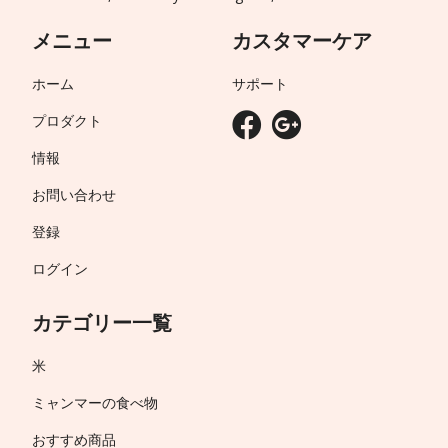
メニュー
カスタマーケア
ホーム
サポート
プロダクト
情報
お問い合わせ
登録
ログイン
カテゴリー一覧
米
ミャンマーの食べ物
おすすめ商品