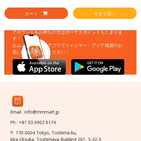
カート
今すぐ買う
アプリをダウンロード
アカウントをお持ちの方はボーナスポイントもたまりま
す！
エムエムーマートアプリでミャンマー・アジア雑貨のお
買い物をお楽しみください！
Email : info@mmmart.jp
Ph : +81 03 6903 6174
〒 170-0004 Tokyo, Toshima-ku,
Kita-Otsuka, Toshimaya Building 201, 3-32-3