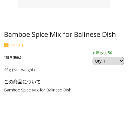
Bamboe Spice Mix for Balinese Dish
ペースト
在庫あり: 50
162 ¥ (税込)
49g
(Net weight)
この商品について
Bamboe Spice Mix for Balinese Dish