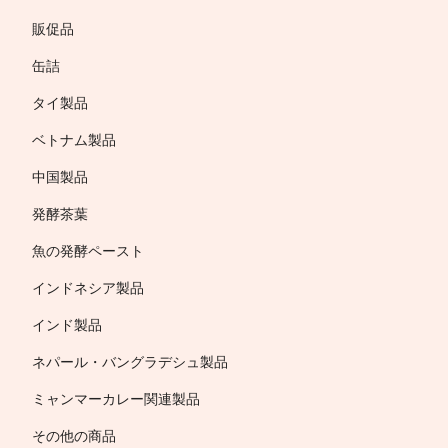
販促品
缶詰
タイ製品
ベトナム製品
中国製品
発酵茶葉
魚の発酵ペースト
インドネシア製品
インド製品
ネパール・バングラデシュ製品
ミャンマーカレー関連製品
その他の商品