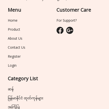
Menu
Customer Care
Home
For Support?
Product
About Us
Contact Us
Register
Login
Category List
ဆန်
မြန်မာနိုင်ငံ ထုတ်ကုန်များ
အကြံပြု