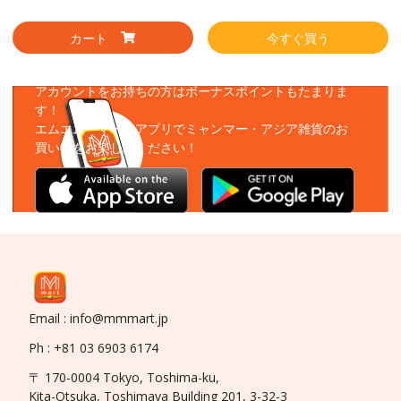
カート
今すぐ買う
アプリをダウンロード
アカウントをお持ちの方はボーナスポイントもたまりま
す！
エムエムーマートアプリでミャンマー・アジア雑貨のお
買い物をお楽しみください！
Email : info@mmmart.jp
Ph : +81 03 6903 6174
〒 170-0004 Tokyo, Toshima-ku,
Kita-Otsuka, Toshimaya Building 201, 3-32-3