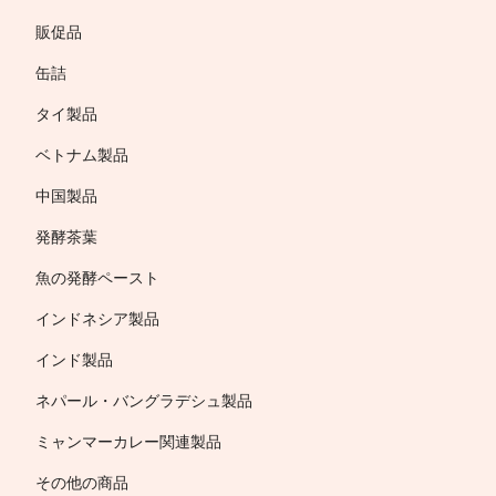
販促品
缶詰
タイ製品
ベトナム製品
中国製品
発酵茶葉
魚の発酵ペースト
インドネシア製品
インド製品
ネパール・バングラデシュ製品
ミャンマーカレー関連製品
その他の商品