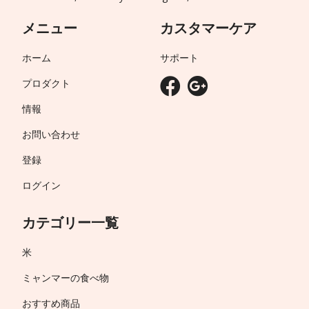
メニュー
カスタマーケア
ホーム
サポート
プロダクト
情報
お問い合わせ
登録
ログイン
カテゴリー一覧
米
ミャンマーの食べ物
おすすめ商品