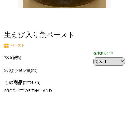
生えび入り魚ペースト
ペースト
在庫あり: 10
729 ¥ (税込)
500g
(Net weight)
この商品について
PRODUCT OF THAILAND