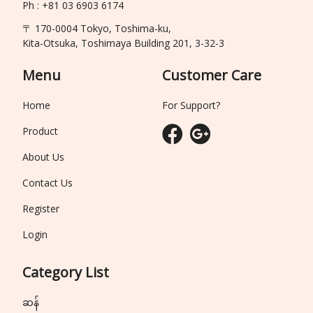
Ph : +81 03 6903 6174
〒 170-0004 Tokyo, Toshima-ku,
Kita-Otsuka, Toshimaya Building 201, 3-32-3
Menu
Customer Care
Home
For Support?
Product
About Us
Contact Us
Register
Login
Category List
ဆန်