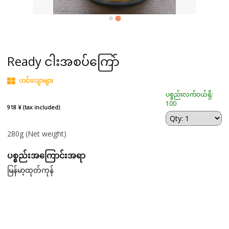
Ready ငါးအစပ်ကြော်
ဟင်းလျာများ
ပစ္စည်းလက်ဝယ်ရှိ:
100
918 ¥ (tax included)
280g
(Net weight)
ပစ္စည်းအကြောင်းအရာ
မြန်မာ့ထုတ်ကုန်