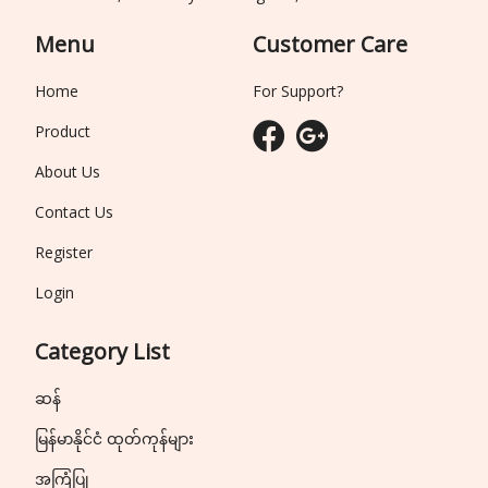
Menu
Customer Care
Home
For Support?
Product
About Us
Contact Us
Register
Login
Category List
ဆန်
မြန်မာနိုင်ငံ ထုတ်ကုန်များ
အကြံပြု