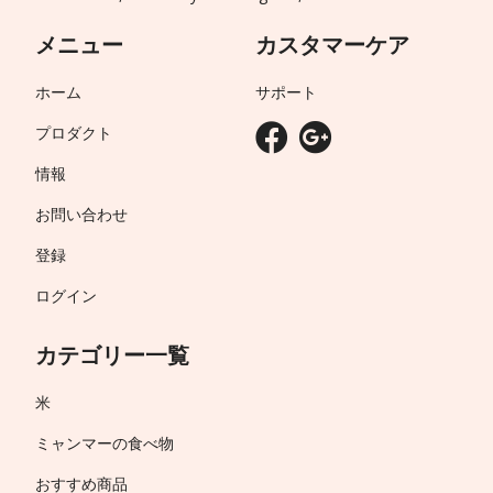
メニュー
カスタマーケア
ホーム
サポート
プロダクト
情報
お問い合わせ
登録
ログイン
カテゴリー一覧
米
ミャンマーの食べ物
おすすめ商品