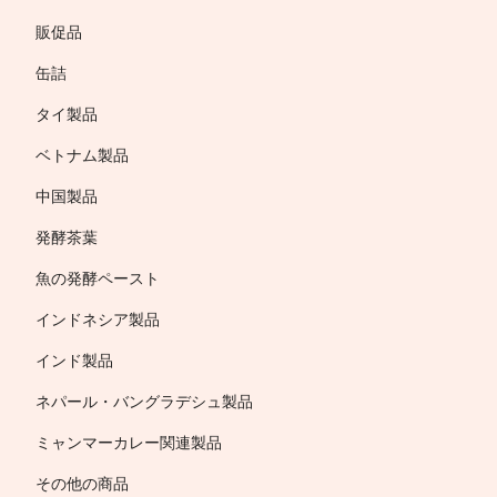
販促品
缶詰
タイ製品
ベトナム製品
中国製品
発酵茶葉
魚の発酵ペースト
インドネシア製品
インド製品
ネパール・バングラデシュ製品
ミャンマーカレー関連製品
その他の商品