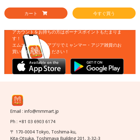
カート
今すぐ買う
アプリをダウンロード
アカウントをお持ちの方はボーナスポイントもたまりま
す！
エムエムーマートアプリでミャンマー・アジア雑貨のお
買い物をお楽しみください！
Email : info@mmmart.jp
Ph : +81 03 6903 6174
〒 170-0004 Tokyo, Toshima-ku,
Kita-Otsuka, Toshimaya Building 201, 3-32-3