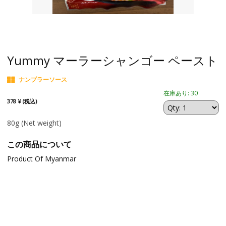
Yummy マーラーシャンゴー ペースト
ナンプラーソース
在庫あり: 30
378 ¥ (税込)
80g
(Net weight)
この商品について
Product Of Myanmar