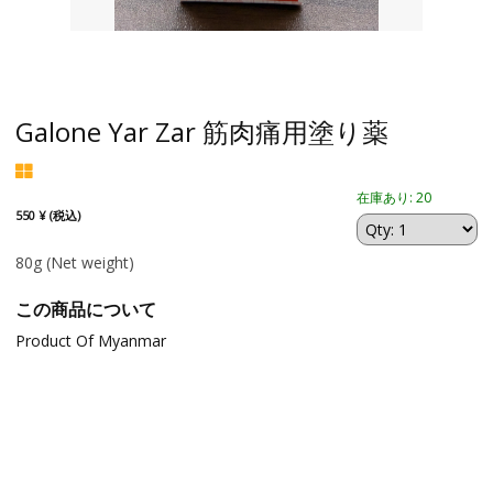
Galone Yar Zar 筋肉痛用塗り薬
在庫あり: 20
550 ¥ (税込)
80g
(Net weight)
この商品について
Product Of Myanmar