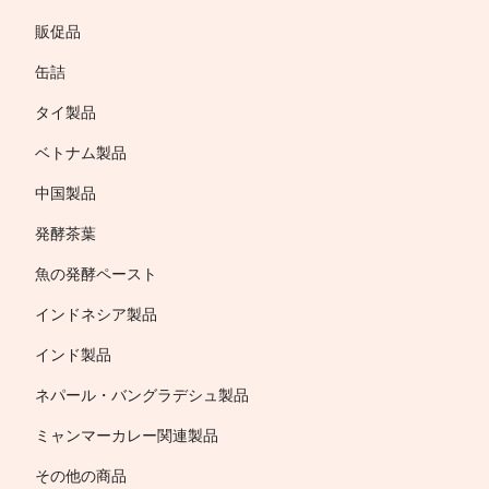
販促品
缶詰
タイ製品
ベトナム製品
中国製品
発酵茶葉
魚の発酵ペースト
インドネシア製品
インド製品
ネパール・バングラデシュ製品
ミャンマーカレー関連製品
その他の商品