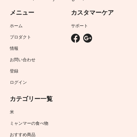
メニュー
カスタマーケア
ホーム
サポート
プロダクト
情報
お問い合わせ
登録
ログイン
カテゴリー一覧
米
ミャンマーの食べ物
おすすめ商品