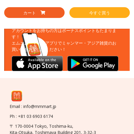
カート
今すぐ買う
アプリをダウンロード
アカウントをお持ちの方はボーナスポイントもたまりま
す！
エムエムーマートアプリでミャンマー・アジア雑貨のお
買い物をお楽しみください！
Email : info@mmmart.jp
Ph : +81 03 6903 6174
〒 170-0004 Tokyo, Toshima-ku,
Kita-Otsuka, Toshimaya Building 201, 3-32-3