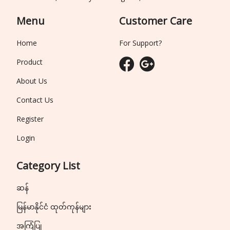
Menu
Customer Care
Home
For Support?
Product
About Us
Contact Us
Register
Login
Category List
ဆန်
မြန်မာနိုင်ငံ ထုတ်ကုန်များ
အကြံပြု