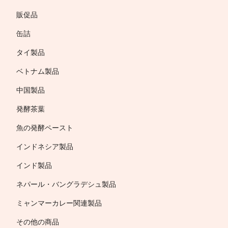
販促品
缶詰
タイ製品
ベトナム製品
中国製品
発酵茶葉
魚の発酵ペースト
インドネシア製品
インド製品
ネパール・バングラデシュ製品
ミャンマーカレー関連製品
その他の商品