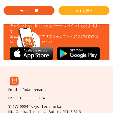
カート
今すぐ買う
アプリをダウンロード
アカウントをお持ちの方はボーナスポイントもたまりま
す！
エムエムーマートアプリでミャンマー・アジア雑貨のお
買い物をお楽しみください！
Email : info@mmmart.jp
Ph : +81 03 6903 6174
〒 170-0004 Tokyo, Toshima-ku,
Kita-Otsuka, Toshimaya Building 201, 3-32-3