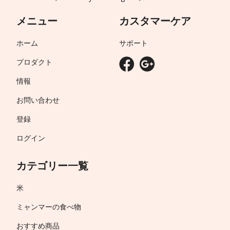
メニュー
カスタマーケア
ホーム
サポート
プロダクト
情報
お問い合わせ
登録
ログイン
カテゴリー一覧
米
ミャンマーの食べ物
おすすめ商品