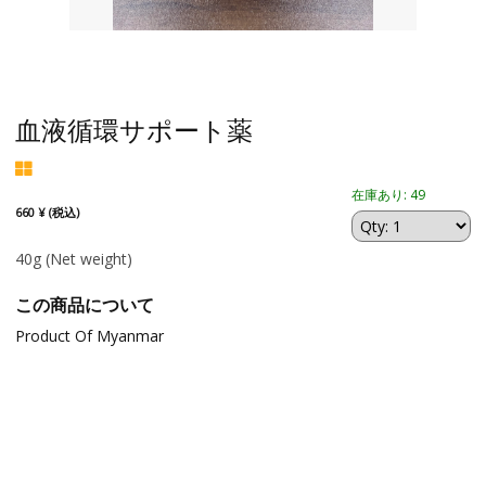
血液循環サポート薬
在庫あり: 49
660 ¥ (税込)
40g
(Net weight)
この商品について
Product Of Myanmar