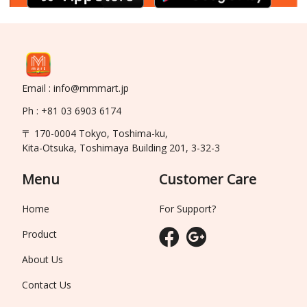
Email : info@mmmart.jp
Ph : +81 03 6903 6174
〒 170-0004 Tokyo, Toshima-ku,
Kita-Otsuka, Toshimaya Building 201, 3-32-3
Menu
Customer Care
Home
For Support?
Product
About Us
Contact Us